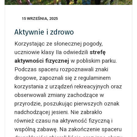
15 WRZEŚNIA, 2025
Aktywnie i zdrowo
Korzystając ze słonecznej pogody,
uczniowie klasy IIa odwiedzili
strefę
aktywności fizycznej
w pobliskim parku.
Podczas spaceru rozpoznawali znaki
drogowe, zapoznali się z regulaminem
korzystania z urządzeń rekreacyjnych oraz
obserwowali zmiany zachodzące w
przyrodzie, poszukując pierwszych oznak
nadchodzącej jesieni. Nie zabrakło
również czasu na aktywność fizyczną i
wspólną zabawę. Na zakończenie spaceru