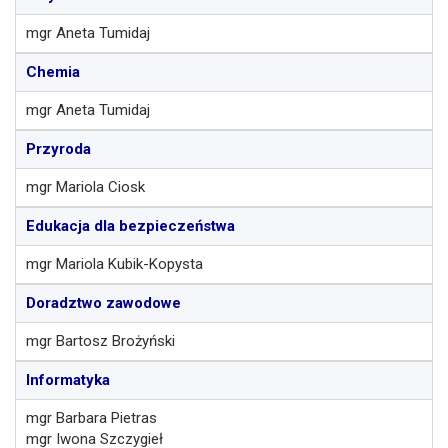
mgr Aneta Tumidaj
Chemia
mgr Aneta Tumidaj
Przyroda
mgr Mariola Ciosk
Edukacja dla bezpieczeństwa
mgr Mariola Kubik-Kopysta
Doradztwo zawodowe
mgr Bartosz Brożyński
Informatyka
mgr Barbara Pietras
mgr Iwona Szczygieł