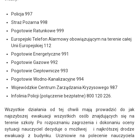
Policja 997
Straż Pożarna 998
Pogotowie Ratunkowe 999
Europejski Telefon Alarmowy obowiązującym na terenie całej
Unii Europejskiej 112
Pogotowie Energetyczne 991
Pogotowie Gazowe 992
Pogotowie Ciepłownicze 993
Pogotowie Wodno-Kanalizacyjne 994
Wojewódzkie Centrum Zarządzania Kryzysowego 987
Infolinia Policji (połączenie bezpłatne) 800 120 226.
Wszystkie działania od tej chwili mają prowadzić do jak
najszybszej ewakuacji wszystkich osób znajdujących się na
terenie szkoły. Po rozpoznaniu zagrożenia i dokonaniu oceny
sytuacji nauczyciel decyduje o możliwej i najkrótszej drodze
ewakuacji z budynku. Uczniowie na polecenie nauczyciela