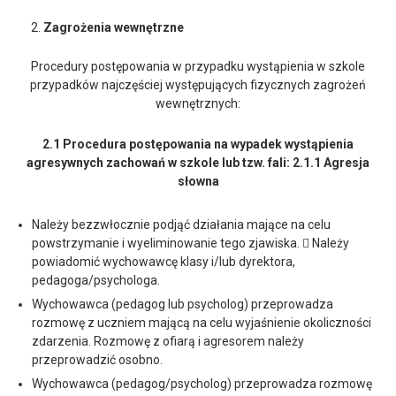
Zagrożenia wewnętrzne
Procedury postępowania w przypadku wystąpienia w szkole
przypadków najczęściej występujących fizycznych zagrożeń
wewnętrznych:
2.1 Procedura postępowania na wypadek wystąpienia
agresywnych zachowań w szkole lub tzw. fali: 2.1.1 Agresja
słowna
Należy bezzwłocznie podjąć działania mające na celu
powstrzymanie i wyeliminowanie tego zjawiska.  Należy
powiadomić wychowawcę klasy i/lub dyrektora,
pedagoga/psychologa.
Wychowawca (pedagog lub psycholog) przeprowadza
rozmowę z uczniem mającą na celu wyjaśnienie okoliczności
zdarzenia. Rozmowę z ofiarą i agresorem należy
przeprowadzić osobno.
Wychowawca (pedagog/psycholog) przeprowadza rozmowę