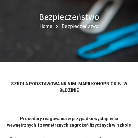
Bezpieczeństwo
Home
Bezpieczeństwo
SZKOŁA PODSTAWOWA NR 6 IM. MARII KONOPNICKIEJ W
BĘDZINIE
Procedury reagowania w przypadku wystąpienia
wewnętrznych i zewnętrznych zagrożeń fizycznych w szkole