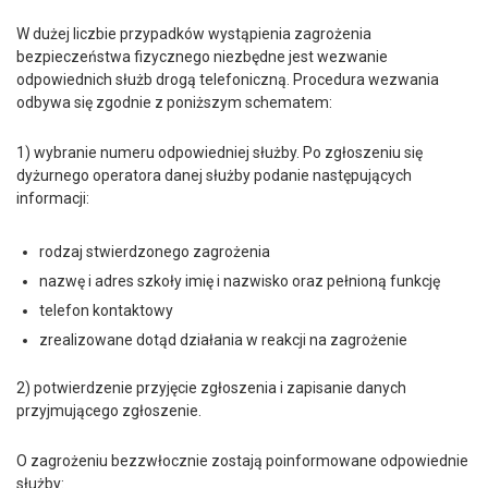
W dużej liczbie przypadków wystąpienia zagrożenia
bezpieczeństwa fizycznego niezbędne jest wezwanie
odpowiednich służb drogą telefoniczną. Procedura wezwania
odbywa się zgodnie z poniższym schematem:
1) wybranie numeru odpowiedniej służby. Po zgłoszeniu się
dyżurnego operatora danej służby podanie następujących
informacji:
rodzaj stwierdzonego zagrożenia
nazwę i adres szkoły imię i nazwisko oraz pełnioną funkcję
telefon kontaktowy
zrealizowane dotąd działania w reakcji na zagrożenie
2) potwierdzenie przyjęcie zgłoszenia i zapisanie danych
przyjmującego zgłoszenie.
O zagrożeniu bezzwłocznie zostają poinformowane odpowiednie
służby: