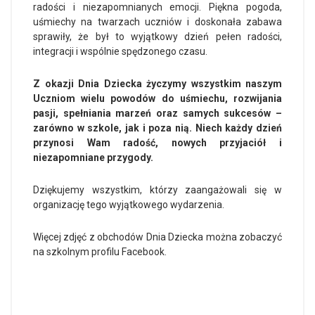
radości i niezapomnianych emocji. Piękna pogoda,
uśmiechy na twarzach uczniów i doskonała zabawa
sprawiły, że był to wyjątkowy dzień pełen radości,
integracji i wspólnie spędzonego czasu.
Z okazji Dnia Dziecka życzymy wszystkim naszym
Uczniom wielu powodów do uśmiechu, rozwijania
pasji, spełniania marzeń oraz samych sukcesów –
zarówno w szkole, jak i poza nią. Niech każdy dzień
przynosi Wam radość, nowych przyjaciół i
niezapomniane przygody.
Dziękujemy wszystkim, którzy zaangażowali się w
organizację tego wyjątkowego wydarzenia.
Więcej zdjęć z obchodów Dnia Dziecka można zobaczyć
na szkolnym profilu Facebook.