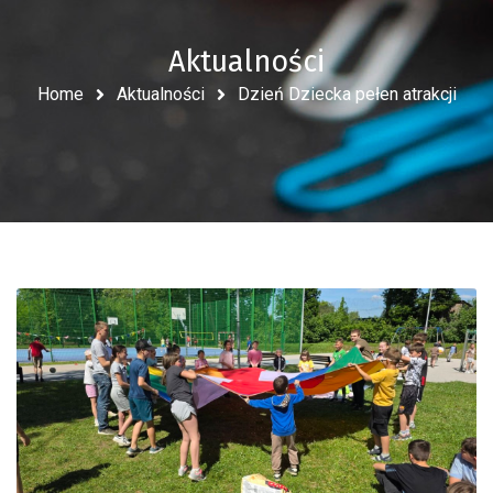
Aktualności
Home
Aktualności
Dzień Dziecka pełen atrakcji