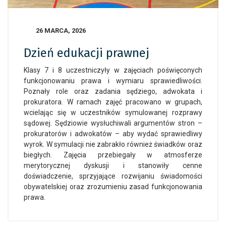
26 MARCA, 2026
Dzień edukacji prawnej
Klasy 7 i 8 uczestniczyły w zajęciach poświęconych
funkcjonowaniu prawa i wymiaru sprawiedliwości.
Poznały role oraz zadania sędziego, adwokata i
prokuratora. W ramach zajęć pracowano w grupach,
wcielając się w uczestników symulowanej rozprawy
sądowej. Sędziowie wysłuchiwali argumentów stron –
prokuratorów i adwokatów – aby wydać sprawiedliwy
wyrok. W symulacji nie zabrakło również świadków oraz
biegłych. Zajęcia przebiegały w atmosferze
merytorycznej dyskusji i stanowiły cenne
doświadczenie, sprzyjające rozwijaniu świadomości
obywatelskiej oraz zrozumieniu zasad funkcjonowania
prawa.