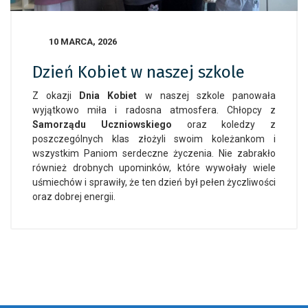
10 MARCA, 2026
Dzień Kobiet w naszej szkole
Z okazji
Dnia Kobiet
w naszej szkole panowała
wyjątkowo miła i radosna atmosfera. Chłopcy z
Samorządu Uczniowskiego
oraz koledzy z
poszczególnych klas złożyli swoim koleżankom i
wszystkim Paniom serdeczne życzenia. Nie zabrakło
również drobnych upominków, które wywołały wiele
uśmiechów i sprawiły, że ten dzień był pełen życzliwości
oraz dobrej energii.