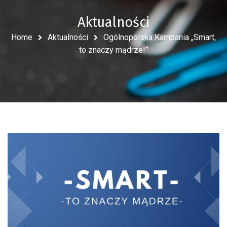
Aktualności
Home
Aktualności
Ogólnopolska Kampania „Smart,
to znaczy mądrze!”