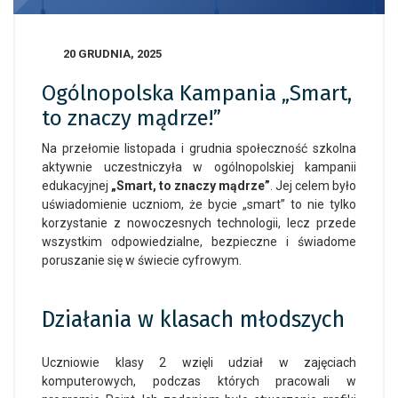
20 GRUDNIA, 2025
Ogólnopolska Kampania „Smart,
to znaczy mądrze!”
Na przełomie listopada i grudnia społeczność szkolna
aktywnie uczestniczyła w ogólnopolskiej kampanii
edukacyjnej
„Smart, to znaczy mądrze”
. Jej celem było
uświadomienie uczniom, że bycie „smart” to nie tylko
korzystanie z nowoczesnych technologii, lecz przede
wszystkim odpowiedzialne, bezpieczne i świadome
poruszanie się w świecie cyfrowym.
Działania w klasach młodszych
Uczniowie klasy 2 wzięli udział w zajęciach
komputerowych, podczas których pracowali w