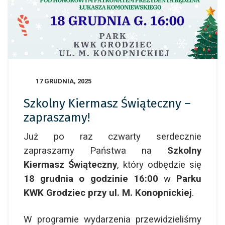
17 GRUDNIA, 2025
Szkolny Kiermasz Świąteczny –
zapraszamy!
Już po raz czwarty serdecznie
zapraszamy Państwa na
Szkolny
Kiermasz Świąteczny
, który odbędzie się
18 grudnia o godzinie 16:00
w
Parku
KWK Grodziec przy ul. M. Konopnickiej
.
W programie wydarzenia przewidzieliśmy