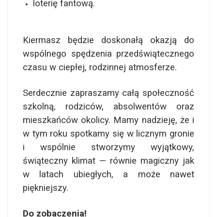
loterię fantową.
Kiermasz będzie doskonałą okazją do
wspólnego spędzenia przedświątecznego
czasu w ciepłej, rodzinnej atmosferze.
Serdecznie zapraszamy całą społeczność
szkolną, rodziców, absolwentów oraz
mieszkańców okolicy. Mamy nadzieję, że i
w tym roku spotkamy się w licznym gronie
i wspólnie stworzymy wyjątkowy,
świąteczny klimat — równie magiczny jak
w latach ubiegłych, a może nawet
piękniejszy.
Do zobaczenia!