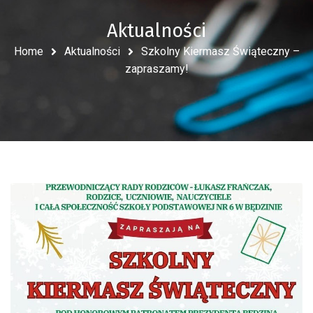
Aktualności
Home
Aktualności
Szkolny Kiermasz Świąteczny –
zapraszamy!