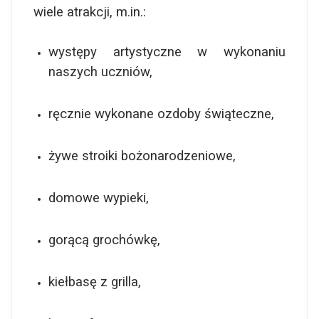
wiele atrakcji, m.in.:
występy artystyczne w wykonaniu
naszych uczniów,
ręcznie wykonane ozdoby świąteczne,
żywe stroiki bożonarodzeniowe,
domowe wypieki,
gorącą grochówkę,
kiełbasę z grilla,