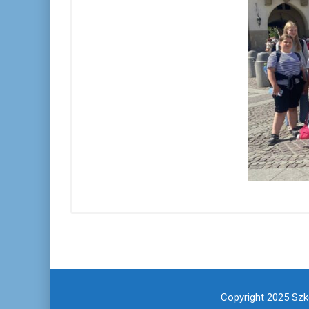
Copyright 2025 Szko