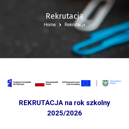
Rekrutacja
Home
Rekrutacja
REKRUTACJA na rok szkolny
2025/2026