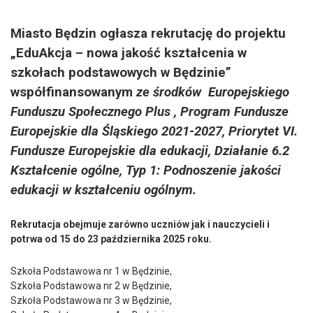
Miasto Będzin ogłasza rekrutację do projektu
„EduAkcja – nowa jakość kształcenia w
szkołach podstawowych w Będzinie”
współfinansowanym
ze środków Europejskiego
Funduszu Społecznego Plus , Program Fundusze
Europejskie dla Śląskiego 2021-2027, Priorytet VI.
Fundusze Europejskie dla edukacji, Działanie 6.2
Kształcenie ogólne, Typ 1: Podnoszenie jakości
edukacji w kształceniu ogólnym.
Rekrutacja obejmuje zarówno uczniów jak i nauczycieli i
potrwa od 15 do 23 października 2025 roku.
Szkoła Podstawowa nr 1 w Będzinie,
Szkoła Podstawowa nr 2 w Będzinie,
Szkoła Podstawowa nr 3 w Będzinie,