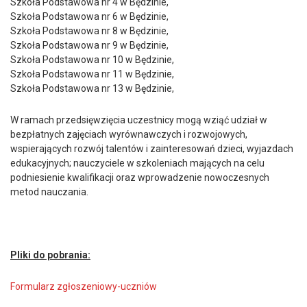
Szkoła Podstawowa nr 4 w Będzinie,
Szkoła Podstawowa nr 6 w Będzinie,
Szkoła Podstawowa nr 8 w Będzinie,
Szkoła Podstawowa nr 9 w Będzinie,
Szkoła Podstawowa nr 10 w Będzinie,
Szkoła Podstawowa nr 11 w Będzinie,
Szkoła Podstawowa nr 13 w Będzinie,
W ramach przedsięwzięcia uczestnicy mogą wziąć udział w
bezpłatnych zajęciach wyrównawczych i rozwojowych,
wspierających rozwój talentów i zainteresowań dzieci, wyjazdach
edukacyjnych; nauczyciele w szkoleniach mających na celu
podniesienie kwalifikacji oraz wprowadzenie nowoczesnych
metod nauczania.
Pliki do pobrania:
Formularz zgłoszeniowy-uczniów